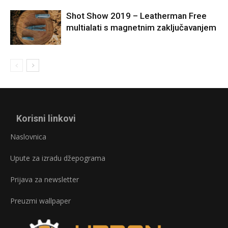
Shot Show 2019 – Leatherman Free
multialati s magnetnim zaključavanjem
Korisni linkovi
Naslovnica
Upute za izradu džepograma
Prijava za newsletter
Preuzmi wallpaper