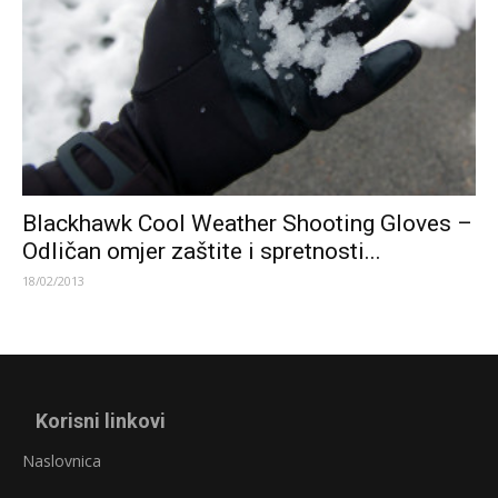
Blackhawk Cool Weather Shooting Gloves –
Odličan omjer zaštite i spretnosti...
18/02/2013
Korisni linkovi
Naslovnica