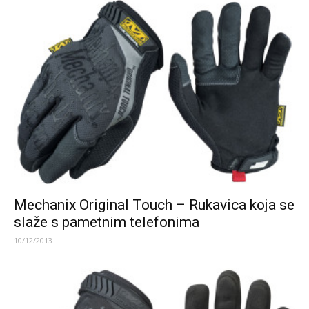
Mechanix Original Touch – Rukavica koja se
slaže s pametnim telefonima
10/12/2013